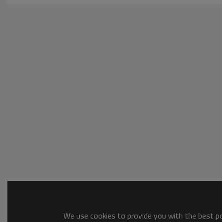
We use cookies to provide you with the best pos