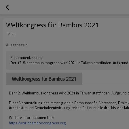
Weltkongress für Bambus 2021
Teilen
Ausgabezeit
Zusammenfassung
Der 12. Weltbambuskongress wird 2021 in Taiwan stattfinden. Aufgrund
Weltkongress für Bambus 2021
Der 12. Weltbambuskongress wird 2021 in Taiwan stattfinden. Aufgrund 
Diese Veranstaltung hat immer globale Bambusprofis, Veteranen, Prakti
Architektur und Gemeindeentwicklung reicht. Es findet alle drei bis vier
Weitere Informationen Link:
https://worldbamboocongress.org