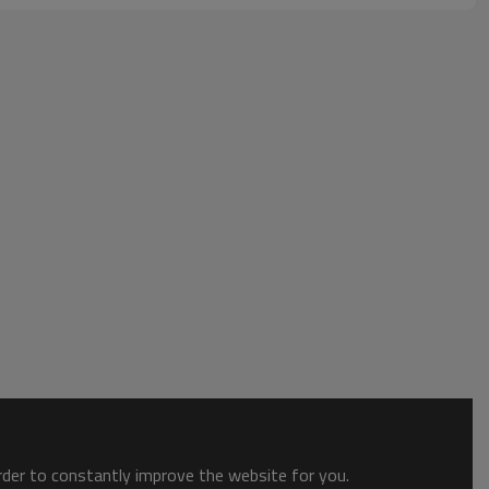
order to constantly improve the website for you.