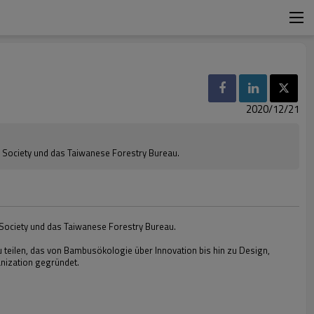
2020/12/21
 Society und das Taiwanese Forestry Bureau.
Society und das Taiwanese Forestry Bureau.
teilen, das von Bambusökologie über Innovation bis hin zu Design,
anization gegründet.