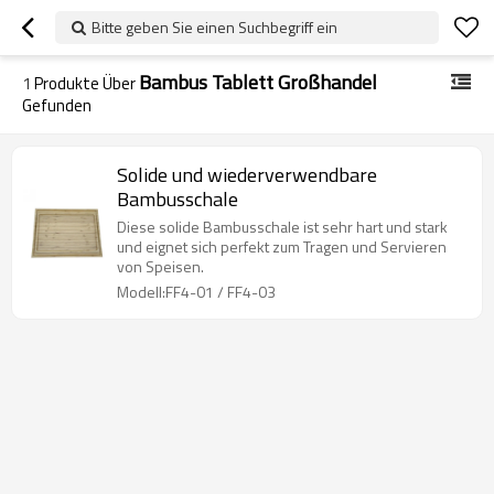
Bitte geben Sie einen Suchbegriff ein
Bambus Tablett Großhandel
1
Produkte Über
Gefunden
Solide und wiederverwendbare
Bambusschale
Diese solide Bambusschale ist sehr hart und stark
und eignet sich perfekt zum Tragen und Servieren
von Speisen.
Modell:FF4-01 / FF4-03